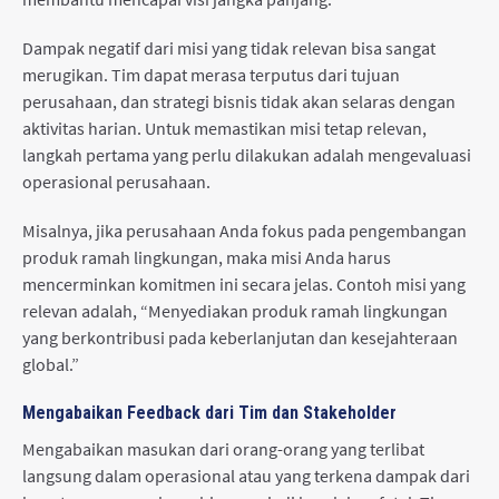
Dampak negatif dari misi yang tidak relevan bisa sangat
merugikan. Tim dapat merasa terputus dari tujuan
perusahaan, dan strategi bisnis tidak akan selaras dengan
aktivitas harian. Untuk memastikan misi tetap relevan,
langkah pertama yang perlu dilakukan adalah mengevaluasi
operasional perusahaan.
Misalnya, jika perusahaan Anda fokus pada pengembangan
produk ramah lingkungan, maka misi Anda harus
mencerminkan komitmen ini secara jelas. Contoh misi yang
relevan adalah, “Menyediakan produk ramah lingkungan
yang berkontribusi pada keberlanjutan dan kesejahteraan
global.”
Mengabaikan Feedback dari Tim dan Stakeholder
Mengabaikan masukan dari orang-orang yang terlibat
langsung dalam operasional atau yang terkena dampak dari