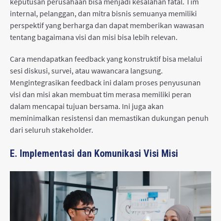
keputusan perusahaan bisa menjadi kesalahan fatal. Tim
internal, pelanggan, dan mitra bisnis semuanya memiliki
perspektif yang berharga dan dapat memberikan wawasan
tentang bagaimana visi dan misi bisa lebih relevan.
Cara mendapatkan feedback yang konstruktif bisa melalui
sesi diskusi, survei, atau wawancara langsung.
Mengintegrasikan feedback ini dalam proses penyusunan
visi dan misi akan membuat tim merasa memiliki peran
dalam mencapai tujuan bersama. Ini juga akan
meminimalkan resistensi dan memastikan dukungan penuh
dari seluruh stakeholder.
E. Implementasi dan Komunikasi Visi Misi