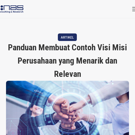
ARTIKEL
Panduan Membuat Contoh Visi Misi
Perusahaan yang Menarik dan
Relevan