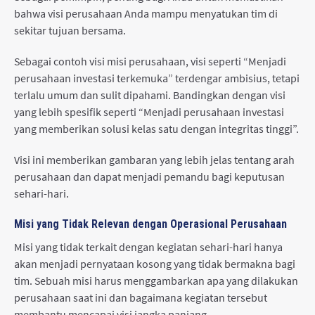
bahwa visi perusahaan Anda mampu menyatukan tim di
sekitar tujuan bersama.
Sebagai contoh visi misi perusahaan, visi seperti “Menjadi
perusahaan investasi terkemuka” terdengar ambisius, tetapi
terlalu umum dan sulit dipahami. Bandingkan dengan visi
yang lebih spesifik seperti “Menjadi perusahaan investasi
yang memberikan solusi kelas satu dengan integritas tinggi”.
Visi ini memberikan gambaran yang lebih jelas tentang arah
perusahaan dan dapat menjadi pemandu bagi keputusan
sehari-hari.
Misi yang Tidak Relevan dengan Operasional Perusahaan
Misi yang tidak terkait dengan kegiatan sehari-hari hanya
akan menjadi pernyataan kosong yang tidak bermakna bagi
tim. Sebuah misi harus menggambarkan apa yang dilakukan
perusahaan saat ini dan bagaimana kegiatan tersebut
membantu mencapai visi jangka panjang.