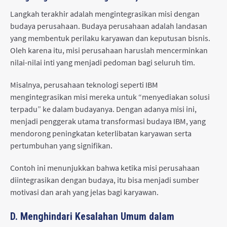
Langkah terakhir adalah mengintegrasikan misi dengan
budaya perusahaan. Budaya perusahaan adalah landasan
yang membentuk perilaku karyawan dan keputusan bisnis.
Oleh karena itu, misi perusahaan haruslah mencerminkan
nilai-nilai inti yang menjadi pedoman bagi seluruh tim.
Misalnya, perusahaan teknologi seperti IBM
mengintegrasikan misi mereka untuk “menyediakan solusi
terpadu” ke dalam budayanya. Dengan adanya misi ini,
menjadi penggerak utama transformasi budaya IBM, yang
mendorong peningkatan keterlibatan karyawan serta
pertumbuhan yang signifikan.
Contoh ini menunjukkan bahwa ketika misi perusahaan
diintegrasikan dengan budaya, itu bisa menjadi sumber
motivasi dan arah yang jelas bagi karyawan.
D. Menghindari Kesalahan Umum dalam