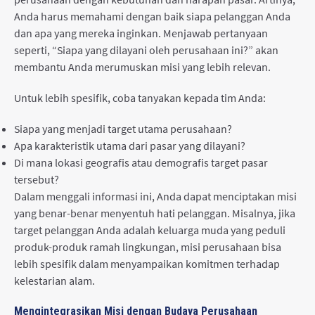
Anda harus memahami dengan baik siapa pelanggan Anda
dan apa yang mereka inginkan. Menjawab pertanyaan
seperti, “Siapa yang dilayani oleh perusahaan ini?” akan
membantu Anda merumuskan misi yang lebih relevan.
Untuk lebih spesifik, coba tanyakan kepada tim Anda:
Siapa yang menjadi target utama perusahaan?
Apa karakteristik utama dari pasar yang dilayani?
Di mana lokasi geografis atau demografis target pasar
tersebut?
Dalam menggali informasi ini, Anda dapat menciptakan misi
yang benar-benar menyentuh hati pelanggan. Misalnya, jika
target pelanggan Anda adalah keluarga muda yang peduli
produk-produk ramah lingkungan, misi perusahaan bisa
lebih spesifik dalam menyampaikan komitmen terhadap
kelestarian alam.
Mengintegrasikan Misi dengan Budaya Perusahaan