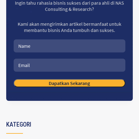
Ingin tahu rahasia bisnis sukses dari para ahli di NAS
Consulting & Research?
Kami akan mengirimkan artikel bermanfaat untuk
membantu bisnis Anda tumbuh dan sukses.
KATEGORI