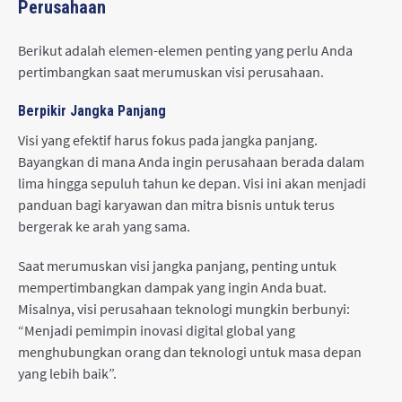
Perusahaan
Berikut adalah elemen-elemen penting yang perlu Anda
pertimbangkan saat merumuskan visi perusahaan.
Berpikir Jangka Panjang
Visi yang efektif harus fokus pada jangka panjang.
Bayangkan di mana Anda ingin perusahaan berada dalam
lima hingga sepuluh tahun ke depan. Visi ini akan menjadi
panduan bagi karyawan dan mitra bisnis untuk terus
bergerak ke arah yang sama.
Saat merumuskan visi jangka panjang, penting untuk
mempertimbangkan dampak yang ingin Anda buat.
Misalnya, visi perusahaan teknologi mungkin berbunyi:
“Menjadi pemimpin inovasi digital global yang
menghubungkan orang dan teknologi untuk masa depan
yang lebih baik”.