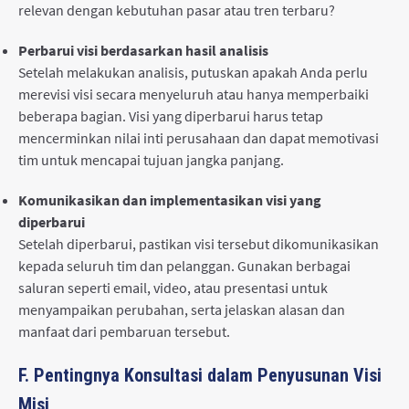
relevan dengan kebutuhan pasar atau tren terbaru?
Perbarui visi berdasarkan hasil analisis
Setelah melakukan analisis, putuskan apakah Anda perlu
merevisi visi secara menyeluruh atau hanya memperbaiki
beberapa bagian. Visi yang diperbarui harus tetap
mencerminkan nilai inti perusahaan dan dapat memotivasi
tim untuk mencapai tujuan jangka panjang.
Komunikasikan dan implementasikan visi yang
diperbarui
Setelah diperbarui, pastikan visi tersebut dikomunikasikan
kepada seluruh tim dan pelanggan. Gunakan berbagai
saluran seperti email, video, atau presentasi untuk
menyampaikan perubahan, serta jelaskan alasan dan
manfaat dari pembaruan tersebut.
F. Pentingnya Konsultasi dalam Penyusunan Visi
Misi