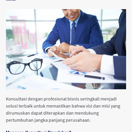
Konsultasi dengan profesional bisnis seringkali menjadi
solusi terbaik untuk memastikan bahwa visi dan misi yang
dirumuskan dapat diterapkan dan mendukung
pertumbuhan jangka panjang perusahaan.