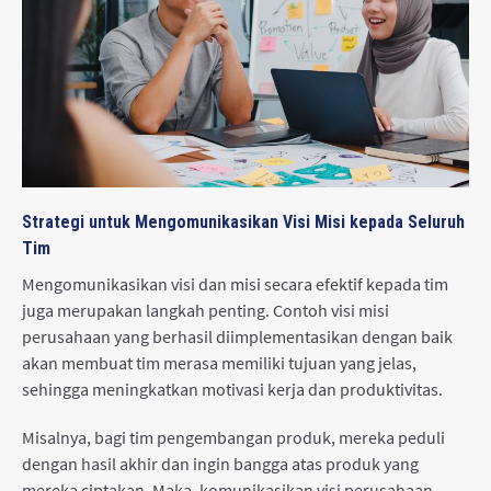
Strategi untuk Mengomunikasikan Visi Misi kepada Seluruh
Tim
Mengomunikasikan visi dan misi secara efektif kepada tim
juga merupakan langkah penting. Contoh visi misi
perusahaan yang berhasil diimplementasikan dengan baik
akan membuat tim merasa memiliki tujuan yang jelas,
sehingga meningkatkan motivasi kerja dan produktivitas.
Misalnya, bagi tim pengembangan produk, mereka peduli
dengan hasil akhir dan ingin bangga atas produk yang
mereka ciptakan. Maka, komunikasikan visi perusahaan