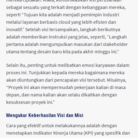
sebagai sesuatu yang terkait dengan kebanggaan mereka,
seperti “Tujuan kita adalah menjadi pemimpin industri
melalui layanan berbasis cloud yang lebih efisien dan
inovatif.” Setelah visi tersampaikan, langkah berikutnya
adalah memberikan instruksi yang jelas, seperti, “Langkah
pertama adalah mengumpulkan masukan dari stakeholder
utama tentang desain baru kita pada akhir minggu ini.”
Selain itu, penting untuk melibatkan emosi karyawan dalam
proses ini. Tunjukkan kepada mereka bagaimana mereka
akan diuntungkan dari pencapaian visi tersebut. Misalnya,
“Proyek ini akan mempermudah pekerjaan kalian di masa
depan, dan nama kalian akan selalu dikaitkan dengan
kesuksesan proyek ini.”
Mengukur Keberhasilan Visi dan Misi
Cara yang efektif untuk melakukannya adalah dengan
menetapkan Indikator Kinerja Utama (KPI) yang spesifik dan