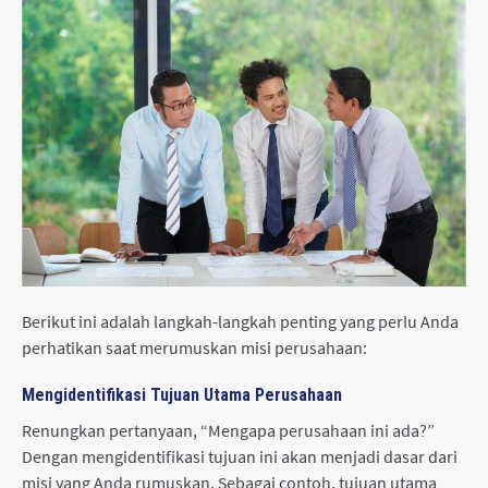
Berikut ini adalah langkah-langkah penting yang perlu Anda
perhatikan saat merumuskan misi perusahaan:
Mengidentifikasi Tujuan Utama Perusahaan
Renungkan pertanyaan, “Mengapa perusahaan ini ada?”
Dengan mengidentifikasi tujuan ini akan menjadi dasar dari
misi yang Anda rumuskan. Sebagai contoh, tujuan utama