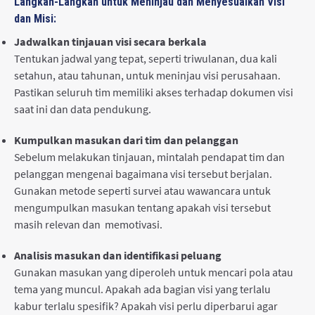
Langkah-Langkah untuk Meninjau dan Menyesuaikan Visi
dan Misi:
Jadwalkan tinjauan visi secara berkala
Tentukan jadwal yang tepat, seperti triwulanan, dua kali
setahun, atau tahunan, untuk meninjau visi perusahaan.
Pastikan seluruh tim memiliki akses terhadap dokumen visi
saat ini dan data pendukung.
Kumpulkan masukan dari tim dan pelanggan
Sebelum melakukan tinjauan, mintalah pendapat tim dan
pelanggan mengenai bagaimana visi tersebut berjalan.
Gunakan metode seperti survei atau wawancara untuk
mengumpulkan masukan tentang apakah visi tersebut
masih relevan dan memotivasi.
Analisis masukan dan identifikasi peluang
Gunakan masukan yang diperoleh untuk mencari pola atau
tema yang muncul. Apakah ada bagian visi yang terlalu
kabur terlalu spesifik? Apakah visi perlu diperbarui agar