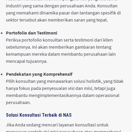
industri yang sama dengan perusahaan Anda. Konsultan
yang memahami dinamika pasar dan tantangan spesifik di
sektor tersebut akan memberikan saran yang tepat.
Portofolio dan Testimoni
Periksa portofolio konsultan serta testimoni dari klien
sebelumnya. Ini akan memberikan gambaran tentang
kemampuan mereka dalam membantu perusahaan lain
mencapai tujuannya.
Pendekatan yang Komprehensif
Pilih konsultan yang menawarkan solusi holistik, yang tidak
hanya fokus pada penyesuaian visi dan misi, tetapi juga
membantu mengimplementasikannya dalam operasional
perusahaan.
Solusi Konsultasi Terbaik di NAS
Jika Anda sedang mencari layanan konsultasi untuk
menyusun contoh visi misi perusahaan atau memperbarui