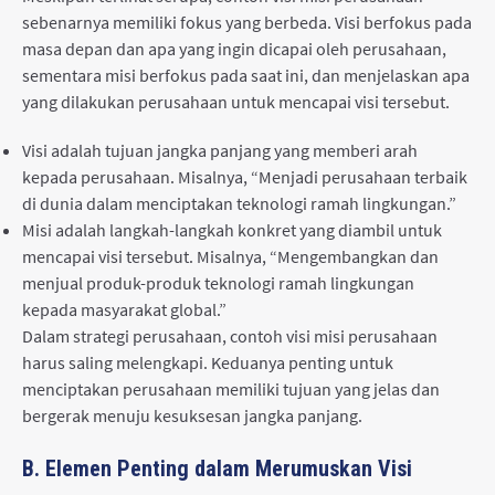
sebenarnya memiliki fokus yang berbeda. Visi berfokus pada
masa depan dan apa yang ingin dicapai oleh perusahaan,
sementara misi berfokus pada saat ini, dan menjelaskan apa
yang dilakukan perusahaan untuk mencapai visi tersebut.
Visi adalah tujuan jangka panjang yang memberi arah
kepada perusahaan. Misalnya, “Menjadi perusahaan terbaik
di dunia dalam menciptakan teknologi ramah lingkungan.”
Misi adalah langkah-langkah konkret yang diambil untuk
mencapai visi tersebut. Misalnya, “Mengembangkan dan
menjual produk-produk teknologi ramah lingkungan
kepada masyarakat global.”
Dalam strategi perusahaan, contoh visi misi perusahaan
harus saling melengkapi. Keduanya penting untuk
menciptakan perusahaan memiliki tujuan yang jelas dan
bergerak menuju kesuksesan jangka panjang.
B. Elemen Penting dalam Merumuskan Visi