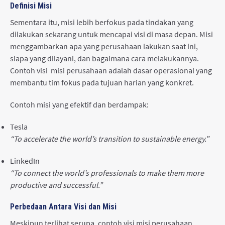
Definisi Misi
Sementara itu, misi lebih berfokus pada tindakan yang
dilakukan sekarang untuk mencapai visi di masa depan. Misi
menggambarkan apa yang perusahaan lakukan saat ini,
siapa yang dilayani, dan bagaimana cara melakukannya.
Contoh visi misi perusahaan adalah dasar operasional yang
membantu tim fokus pada tujuan harian yang konkret.
Contoh misi yang efektif dan berdampak:
Tesla
“To accelerate the world’s transition to sustainable energy.”
LinkedIn
“To connect the world’s professionals to make them more
productive and successful.”
Perbedaan Antara Visi dan Misi
Meskipun terlihat serupa, contoh visi misi perusahaan