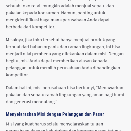
sebuah toko retail mungkin adalah menjual sepatu dan
pakaian kepada konsumen. Namun, penting untuk
mengidentifikasi bagaimana perusahaan Anda dapat
berbeda dari kompetitor.
Misalnya, jika toko tersebut hanya menjual produk yang
terbuat dari bahan organik dan ramah lingkungan, ini bisa
menjadi nilai pembeda yang ditekankan dalam misi. Dengan
begitu, misi Anda dapat memberikan alasan kepada
pelanggan untuk memilih perusahaan Anda dibandingkan
kompetitor.
Dalam hal ini, misi perusahaan bisa berbunyi, “Menawarkan
pakaian dan sepatu ramah lingkungan yang aman bagi bumi
dan generasi mendatang.”
Menyelaraskan Misi dengan Pelanggan dan Pasar
Misi yang kuat harus selalu menyelaraskan tujuan
perusahaan dengan kebutuhan dan harapan pasar. Artinya,