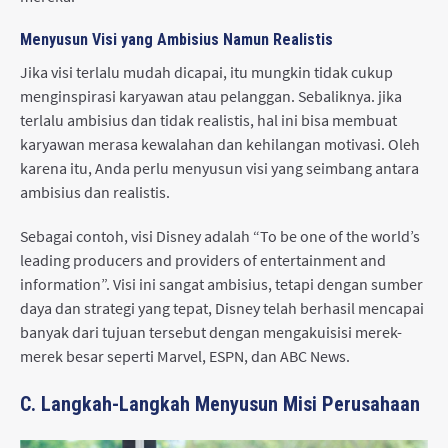
Menyusun Visi yang Ambisius Namun Realistis
Jika visi terlalu mudah dicapai, itu mungkin tidak cukup
menginspirasi karyawan atau pelanggan. Sebaliknya. jika
terlalu ambisius dan tidak realistis, hal ini bisa membuat
karyawan merasa kewalahan dan kehilangan motivasi. Oleh
karena itu, Anda perlu menyusun visi yang seimbang antara
ambisius dan realistis.
Sebagai contoh, visi Disney adalah “To be one of the world’s
leading producers and providers of entertainment and
information”. Visi ini sangat ambisius, tetapi dengan sumber
daya dan strategi yang tepat, Disney telah berhasil mencapai
banyak dari tujuan tersebut dengan mengakuisisi merek-
merek besar seperti Marvel, ESPN, dan ABC News.
C. Langkah-Langkah Menyusun Misi Perusahaan