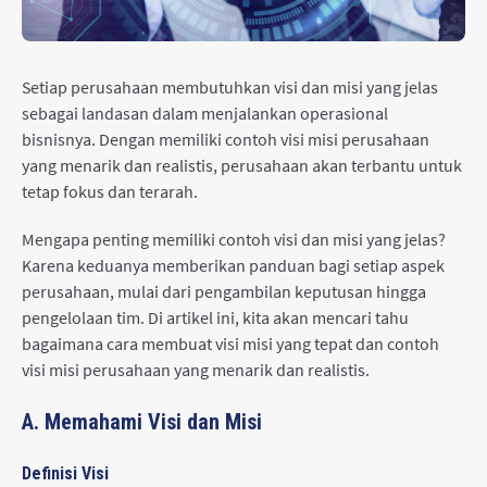
Setiap perusahaan membutuhkan visi dan misi yang jelas
sebagai landasan dalam menjalankan operasional
bisnisnya. Dengan memiliki contoh visi misi perusahaan
yang menarik dan realistis, perusahaan akan terbantu untuk
tetap fokus dan terarah.
Mengapa penting memiliki contoh visi dan misi yang jelas?
Karena keduanya memberikan panduan bagi setiap aspek
perusahaan, mulai dari pengambilan keputusan hingga
pengelolaan tim. Di artikel ini, kita akan mencari tahu
bagaimana cara membuat visi misi yang tepat dan contoh
visi misi perusahaan yang menarik dan realistis.
A. Memahami Visi dan Misi
Definisi Visi