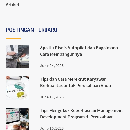
Artikel
POSTINGAN TERBARU
Apa Itu Bisnis Autopilot dan Bagaimana
Cara Membangunnya
June 24, 2026
Tips dan Cara Merekrut Karyawan
Berkualitas untuk Perusahaan Anda
June 17, 2026
Tips Mengukur Keberhasilan Management
Development Program di Perusahaan
June 10, 2026