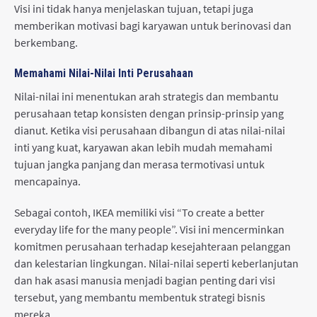
Visi ini tidak hanya menjelaskan tujuan, tetapi juga
memberikan motivasi bagi karyawan untuk berinovasi dan
berkembang.
Memahami Nilai-Nilai Inti Perusahaan
Nilai-nilai ini menentukan arah strategis dan membantu
perusahaan tetap konsisten dengan prinsip-prinsip yang
dianut. Ketika visi perusahaan dibangun di atas nilai-nilai
inti yang kuat, karyawan akan lebih mudah memahami
tujuan jangka panjang dan merasa termotivasi untuk
mencapainya.
Sebagai contoh, IKEA memiliki visi “To create a better
everyday life for the many people”. Visi ini mencerminkan
komitmen perusahaan terhadap kesejahteraan pelanggan
dan kelestarian lingkungan. Nilai-nilai seperti keberlanjutan
dan hak asasi manusia menjadi bagian penting dari visi
tersebut, yang membantu membentuk strategi bisnis
mereka.