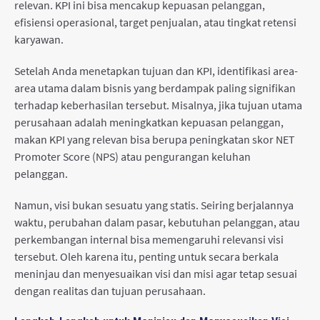
relevan. KPI ini bisa mencakup kepuasan pelanggan,
efisiensi operasional, target penjualan, atau tingkat retensi
karyawan.
Setelah Anda menetapkan tujuan dan KPI, identifikasi area-
area utama dalam bisnis yang berdampak paling signifikan
terhadap keberhasilan tersebut. Misalnya, jika tujuan utama
perusahaan adalah meningkatkan kepuasan pelanggan,
makan KPI yang relevan bisa berupa peningkatan skor NET
Promoter Score (NPS) atau pengurangan keluhan
pelanggan.
Namun, visi bukan sesuatu yang statis. Seiring berjalannya
waktu, perubahan dalam pasar, kebutuhan pelanggan, atau
perkembangan internal bisa memengaruhi relevansi visi
tersebut. Oleh karena itu, penting untuk secara berkala
meninjau dan menyesuaikan visi dan misi agar tetap sesuai
dengan realitas dan tujuan perusahaan.