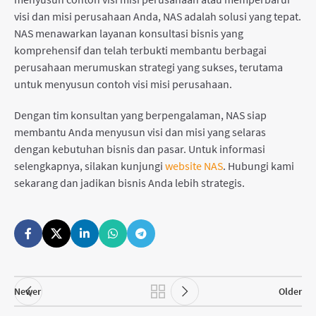
visi dan misi perusahaan Anda, NAS adalah solusi yang tepat.
NAS menawarkan layanan konsultasi bisnis yang
komprehensif dan telah terbukti membantu berbagai
perusahaan merumuskan strategi yang sukses, terutama
untuk menyusun contoh visi misi perusahaan.
Dengan tim konsultan yang berpengalaman, NAS siap
membantu Anda menyusun visi dan misi yang selaras
dengan kebutuhan bisnis dan pasar. Untuk informasi
selengkapnya, silakan kunjungi
website NAS
. Hubungi kami
sekarang dan jadikan bisnis Anda lebih strategis.
Newer
Older