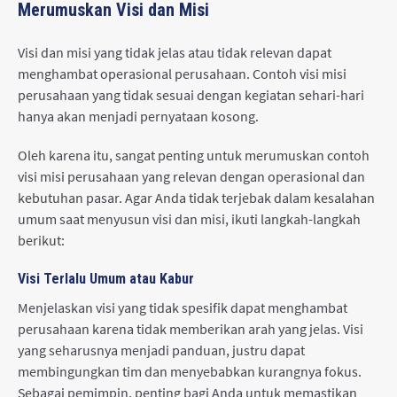
Merumuskan Visi dan Misi
Visi dan misi yang tidak jelas atau tidak relevan dapat
menghambat operasional perusahaan. Contoh visi misi
perusahaan yang tidak sesuai dengan kegiatan sehari-hari
hanya akan menjadi pernyataan kosong.
Oleh karena itu, sangat penting untuk merumuskan contoh
visi misi perusahaan yang relevan dengan operasional dan
kebutuhan pasar. Agar Anda tidak terjebak dalam kesalahan
umum saat menyusun visi dan misi, ikuti langkah-langkah
berikut:
Visi Terlalu Umum atau Kabur
Menjelaskan visi yang tidak spesifik dapat menghambat
perusahaan karena tidak memberikan arah yang jelas. Visi
yang seharusnya menjadi panduan, justru dapat
membingungkan tim dan menyebabkan kurangnya fokus.
Sebagai pemimpin, penting bagi Anda untuk memastikan