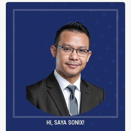
HI, SAYA SONIX!