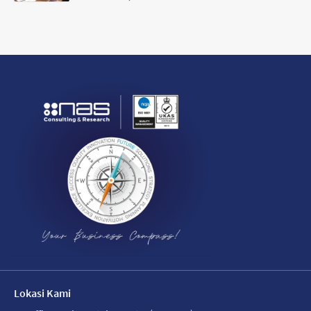
Lokasi Kami